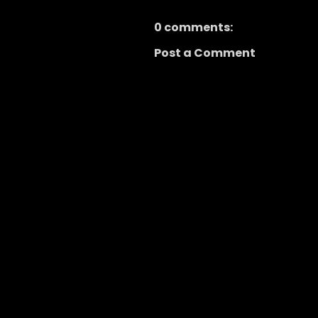
0 comments:
Post a Comment