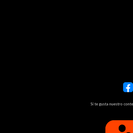
Sí te gusta nuestro cont