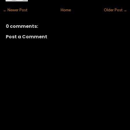
← Newer Post
Home
Older Post →
0 comments:
Post a Comment