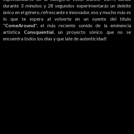
durante 3 minutos y 28 segundos experimentarás un deleite
único en el género, refrescante e innovador, eso y mucho más es
lo que te espera al volverte en un oyente del título
"
ComeAround
", el más reciente sonido de la eminencia
artística
Consquential
, un proyecto sónico que no se
encuentra todos los días y que late de autenticidad!