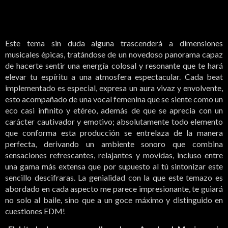
Este tema sin duda alguna trascenderá a dimensiones
musicales épicas, tratándose de un novedoso panorama capaz
de hacerte sentir una energía colosal y resonante que te hará
elevar tu espíritu a una atmosfera espectacular. Cada beat
implementado es especial, expresa un aura vivaz y envolvente,
esto acompañado de una vocal femenina que se siente como un
eco casi infinito y etéreo, además de que se aprecia con un
carácter cautivador y emotivo; absolutamente todo elemento
que conforma esta producción se entrelaza de la manera
perfecta, derivando un ambiente sonoro que combina
sensaciones refrescantes, relajantes y movidas, incluso entre
una gama más extensa que por supuesto al tú sintonizar este
sencillo descifraras. La genialidad con la que este temazo es
abordado en cada aspecto me parece impresionante, te guiará
no solo al baile, sino que a un goce máximo y distinguido en
cuestiones EDM!