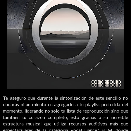
Te aseguro que durante la sintonización de este sencillo no
dudarás ni un minuto en agregarlo a tu playlist preferida del
momento, liderando no solo tu lista de reproducción sino que
también tu corazón completo, esto gracias a su increíble
estructura musical que utiliza recursos auditivos más que
espectaculares de la categoría Vocal Dance/ EDM, dónde