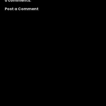
0 comments:
Post a Comment