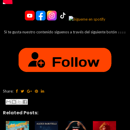
Sí te gusta nuestro contenido síguenos a través del siguiente botón ↓↓↓↓
Share:
Related Posts: