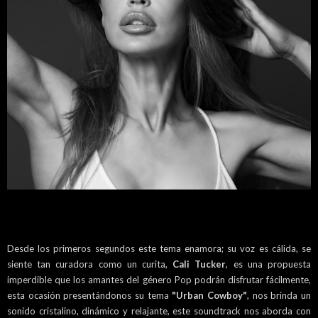
Desde los primeros segundos este tema enamora; su voz es cálida, se
siente tan curadora como un curita,
Cali Tucker
, es una propuesta
imperdible que los amantes del género Pop podrán disfrutar fácilmente,
esta ocasión presentándonos su tema
"Urban Cowboy"
, nos brinda un
sonido cristalino, dinámico y relajante, este soundtrack nos aborda con