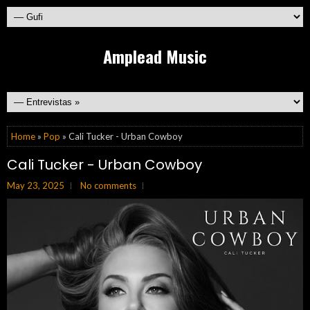
Amplead Music
Home
»
Pop
» Cali Tucker - Urban Cowboy
Cali Tucker - Urban Cowboy
May 23, 2025
No comments