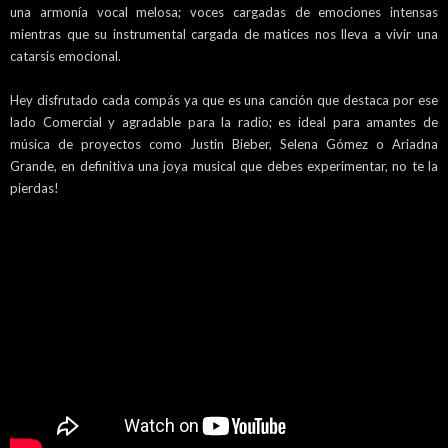
una armonía vocal melosa; voces cargadas de emociones intensas
mientras que su instrumental cargada de matices nos lleva a vivir una
catarsis emocional.
Hey disfrutado cada compás ya que es una canción que destaca por ese
lado Comercial y agradable para la radio; es ideal para amantes de
música de proyectos como Justin Bieber, Selena Gómez o Ariadna
Grande, en definitiva una joya musical que debes experimentar, no te la
pierdas!