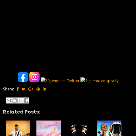
Share:
Related Posts: