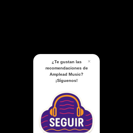
×
¿Te gustan las
recomendaciones de
Amplead Music?
¡Síguenos!