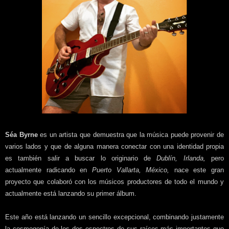
Séa Byrne
es un artista que demuestra que la música puede provenir de
varios lados y que de alguna manera conectar con una identidad propia
es también salir a buscar lo originario de
Dublín, Irlanda,
pero
actualmente radicando en
Puerto Vallarta, México,
nace este gran
proyecto que colaboró con los músicos productores de todo el mundo y
actualmente está lanzando su primer álbum.
Este año está lanzando un sencillo excepcional, combinando justamente
la cosmogonía de los dos espectros de sus raíces más importantes que