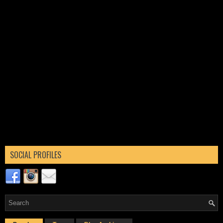
SOCIAL PROFILES