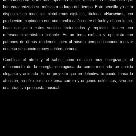
han caracterizado su música a lo largo del tiempo. Este sencillo ya está
disponible en todas las plataformas digitales, titulado: «
Huracán»,
una
producción inspiradora con una combinación entre el funk y el pop latino,
hace que justo estos sonidos texturizados y tropicales lancen una
refrescante atmósfera bailable. Es un tema exótico y optimista con
patrones de ritmos modernos, pero al mismo tiempo buscando innovar
con esa sensación groovy contemporánea.
Combinar el ritmo y el sabor latino es algo muy energizante; el
refinamiento de la energía contagiosa da como resultado un sonido
elegante y animado. Es un proyecto que en definitiva te puede llamar la
atención, no sólo por su extensa carrera y orígenes eclécticos, sino por
una atractiva propuesta musical.