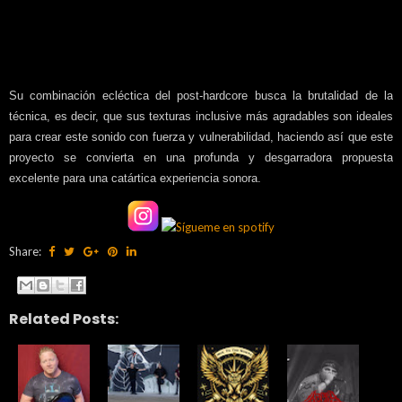
Su combinación ecléctica del post-hardcore busca la brutalidad de la
técnica, es decir, que sus texturas inclusive más agradables son ideales
para crear este sonido con fuerza y vulnerabilidad, haciendo así que este
proyecto se convierta en una profunda y desgarradora propuesta
excelente para una catártica experiencia sonora.
Share:
Related Posts: