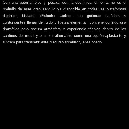
Con una batería feroz y pesada con la que inicia el tema, no es el
preludio de este gran sencillo ya disponible en todas las plataformas
digitales, titulado: «
Falsche Liebe
», con guitarras catártica y
contundentes llenas de ruido y fuerza elemental, contiene consigo una
dramática pero oscura atmósfera y experiencia técnica dentro de los
confines del metal y el metal alternativo como una opción aplastante y
sincera para transmitir este discurso sombrío y apasionado.