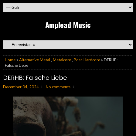
Amplead Music
Home
»
Alternative Metal
,
Metalcore
,
Post-Hardcore
» DERHB:
Falsche Liebe
DERHB: Falsche Liebe
December 04, 2024
No comments