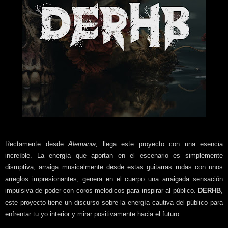
Rectamente desde
Alemania,
llega este proyecto con una esencia
increíble. La energía que aportan en el escenario es simplemente
disruptiva; arraiga musicalmente desde estas guitarras rudas con unos
arreglos impresionantes, genera en el cuerpo una arraigada sensación
impulsiva de poder con coros melódicos para inspirar al público.
DERHB
,
este proyecto tiene un discurso sobre la energía cautiva del público para
enfrentar tu yo interior y mirar positivamente hacia el futuro.