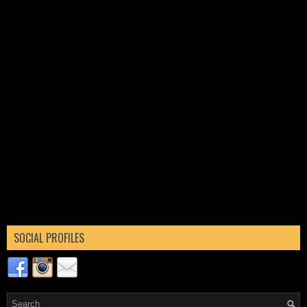
SOCIAL PROFILES