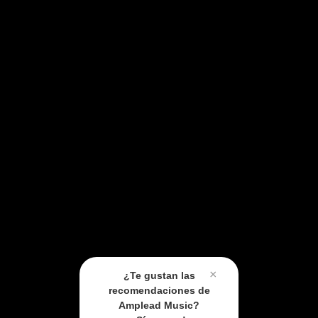
×
¿Te gustan las
recomendaciones de
Amplead Music?