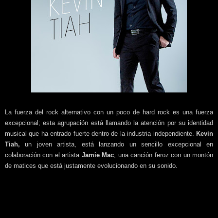
La fuerza del rock alternativo con un poco de hard rock es una fuerza
excepcional; esta agrupación está llamando la atención por su identidad
musical que ha entrado fuerte dentro de la industria independiente.
Kevin
Tiah,
un joven artista, está lanzando un sencillo excepcional en
colaboración con el artista
Jamie Mac
, una canción feroz con un montón
de matices que está justamente evolucionando en su sonido.