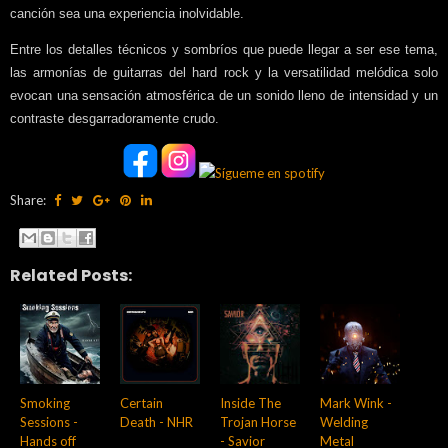
canción sea una experiencia inolvidable.
Entre los detalles técnicos y sombríos que puede llegar a ser ese tema,
las armonías de guitarras del hard rock y la versatilidad melódica solo
evocan una sensación atmosférica de un sonido lleno de intensidad y un
contraste desgarradoramente crudo.
Share:
Related Posts:
Smoking
Certain
Inside The
Mark Wink -
Sessions -
Death - NHR
Trojan Horse
Welding
Hands off
- Savior
Metal