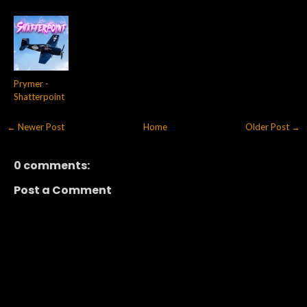
Prymer -
Shatterpoint
← Newer Post
Home
Older Post →
0 comments:
Post a Comment