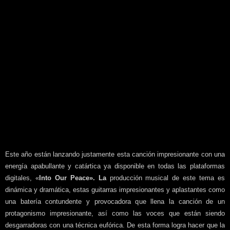
Este año están lanzando justamente esta canción impresionante con una
energía apabullante y catártica ya disponible en todas las plataformas
digitales, «
Into Our Peace». La
producción musical de este tema es
dinámica y dramática, estas guitarras impresionantes y aplastantes como
una batería contundente y provocadora que llena la canción de un
protagonismo impresionante, así como las voces que están siendo
desgarradoras con una técnica eufórica. De esta forma logra hacer que la