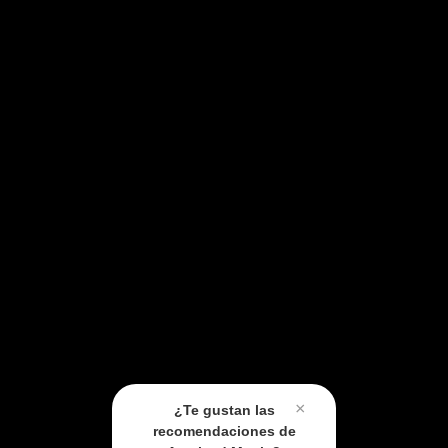
×
¿Te gustan las
recomendaciones de