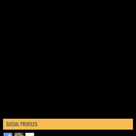
SOCIAL PROFILES