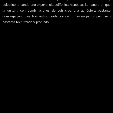
ecléctico, creando una experiencia polífonica hipnótica, la manera en que
la guitarra con combinaciones de Lofi crea una atmósfera bastante
compleja pero muy bien estructurada, así como hay un patrón percusivo
bastante texturizado y profundo.