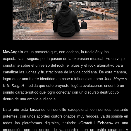
MavAngelo
es un proyecto que, con cadena, la tradición y las
expectativas, seguirá por la pasión de la expresión musical. Es un viaje
constante sobre el universo del rock, el blues y el rock alternativo para
canalizar las luchas y frustraciones de la vida cotidiana. De esta manera,
logra crear una fuerte identidad en base a influencias como
John Mayer
y
B.B. King. A
medida que este proyecto llegó a evolucionar, encontró un
sonido característico que logró conectar con un discurso destructivo
dentro de una amplia audiencia.
Este año está lanzando un sencillo excepcional con sonidos bastante
potentes, con unos acordes distorsionados muy feroces, ya disponible en
todas las plataformas digitales, titulado: «
Grateful Echoes
» es una
producción con un sonido de vanguardia, con un estilo dinámico y