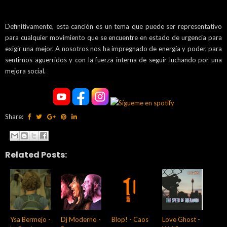
Definitivamente, esta canción es un tema que puede ser representativo
para cualquier movimiento que se encuentre en estado de urgencia para
exigir una mejor. A nosotros nos ha impregnado de energía y poder, para
sentirnos aguerridos y con la fuerza interna de seguir luchando por una
mejora social.
Share:
Related Posts:
Ysa Bermejo -
Dj Moderno -
Blop! - Caos
Love Ghost -