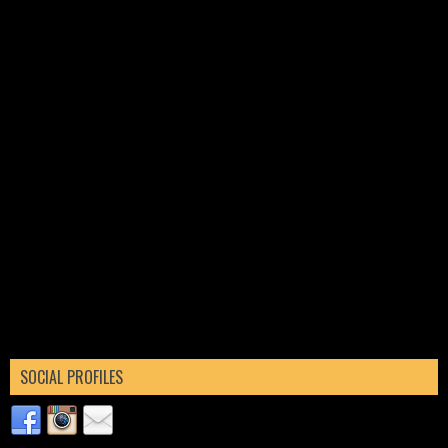
SOCIAL PROFILES