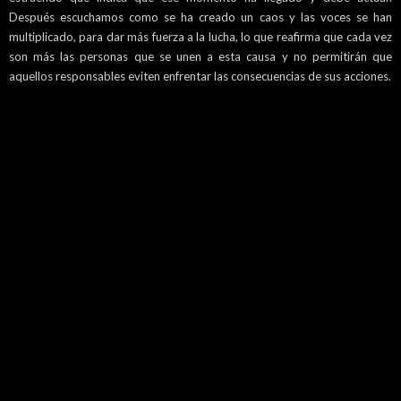
Después escuchamos como se ha creado un caos y las voces se han
multiplicado, para dar más fuerza a la lucha, lo que reafirma que cada vez
son más las personas que se unen a esta causa y no permitirán que
aquellos responsables eviten enfrentar las consecuencias de sus acciones.