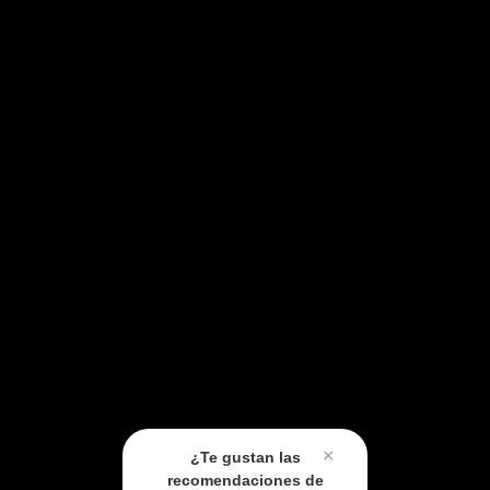
×
¿Te gustan las
recomendaciones de