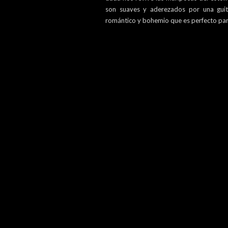
son suaves y aderezados por una gui
romántico y bohemio que es perfecto para 