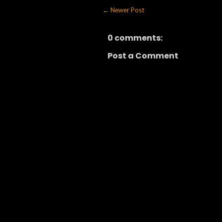
← Newer Post
0 comments:
Post a Comment