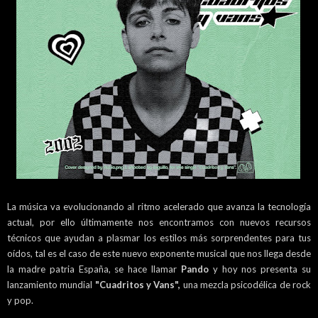
La música va evolucionando al ritmo acelerado que avanza la tecnología
actual, por ello últimamente nos encontramos con nuevos recursos
técnicos que ayudan a plasmar los estilos más sorprendentes para tus
oídos, tal es el caso de este nuevo exponente musical que nos llega desde
la madre patria España, se hace llamar
Pando
y hoy nos presenta su
lanzamiento mundial
"Cuadritos y Vans",
una mezcla psicodélica de rock
y pop.