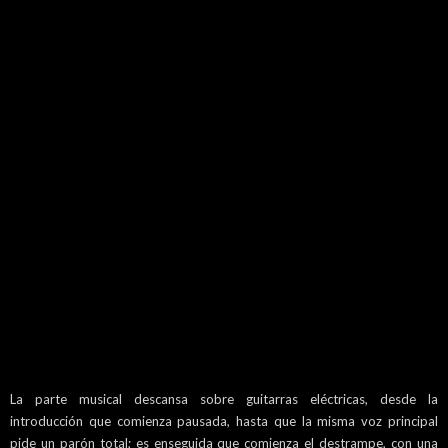
La parte musical descansa sobre guitarras eléctricas, desde la
introducción que comienza pausada, hasta que la misma voz principal
pide un parón total; es enseguida que comienza el destrampe, con una