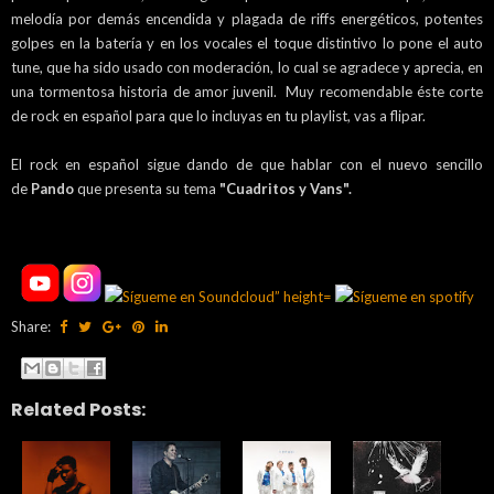
melodía por demás encendida y plagada de riffs energéticos, potentes
golpes en la batería y en los vocales el toque distintivo lo pone el auto
tune, que ha sido usado con moderación, lo cual se agradece y aprecia, en
una tormentosa historia de amor juvenil. Muy recomendable éste corte
de rock en español para que lo incluyas en tu playlist, vas a flipar.
El rock en español sigue dando de que hablar con el nuevo sencillo
de
Pando
que presenta su tema
"Cuadritos y Vans".
Share:
Related Posts: