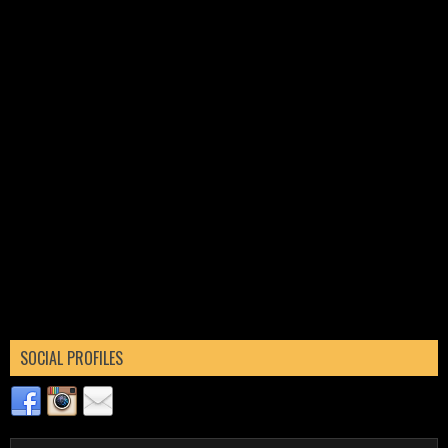
SOCIAL PROFILES