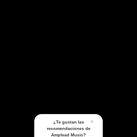
×
¿Te gustan las
recomendaciones de
Amplead Music?