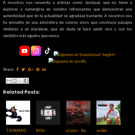
A nosotros nos recuerda a artistas como Jazckpal, que no teme a
explorar y sumergirse en sonidos refrescantes que demuestran una
autenticidad que en la actualidad se agradase bastante. A nosotros nos
ha envuelto en una atmósfera de colores vivos que construye paisajes
similares a un atardecer, que sin duda te hará sentir vivo y con los
sentidos más agudos que nunca.
Share:
Related Posts:
TSUNAMIZ -
BOH -
LCams - Na
wriiiki -