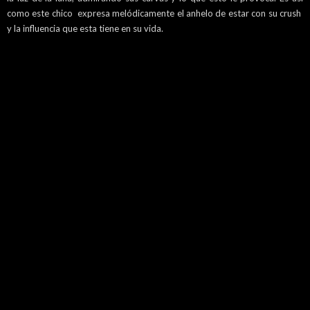
como este chico expresa melódicamente el anhelo de estar con su crush
y la influencia que esta tiene en su vida.