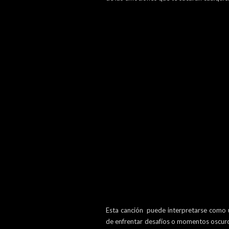
Esta canción puede interpretarse como u
de enfrentar desafíos o momentos oscuro