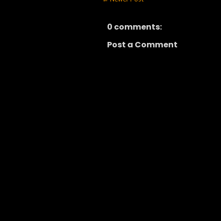
0 comments:
Post a Comment