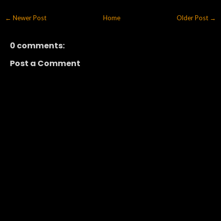
← Newer Post
Home
Older Post →
0 comments:
Post a Comment