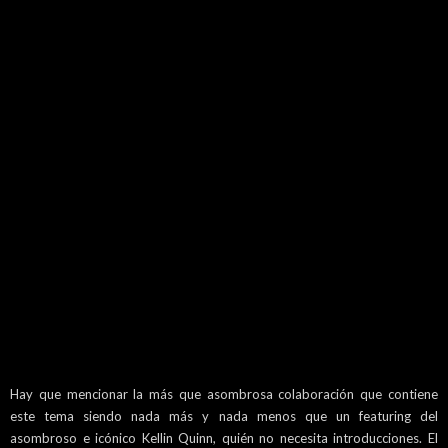
Hay que mencionar la más que asombrosa colaboración que contiene
este tema siendo nada más y nada menos que un featuring del
asombroso e icónico Kellin Quinn, quién no necesita introducciones. El