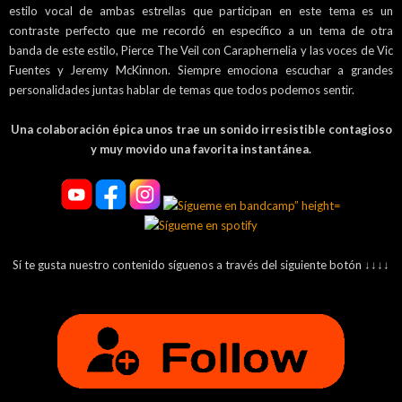
estilo vocal de ambas estrellas que participan en este tema es un
contraste perfecto que me recordó en específico a un tema de otra
banda de este estilo, Pierce The Veil con Caraphernelia y las voces de Vic
Fuentes y Jeremy McKinnon. Siempre emociona escuchar a grandes
personalidades juntas hablar de temas que todos podemos sentir.
Una colaboración épica unos trae un sonido irresistible contagioso
y muy movido una favorita instantánea.
Sí te gusta nuestro contenido síguenos a través del siguiente botón ↓↓↓↓