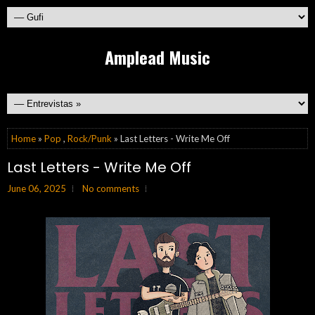
Amplead Music
Home
»
Pop
,
Rock/Punk
» Last Letters - Write Me Off
Last Letters - Write Me Off
June 06, 2025
No comments