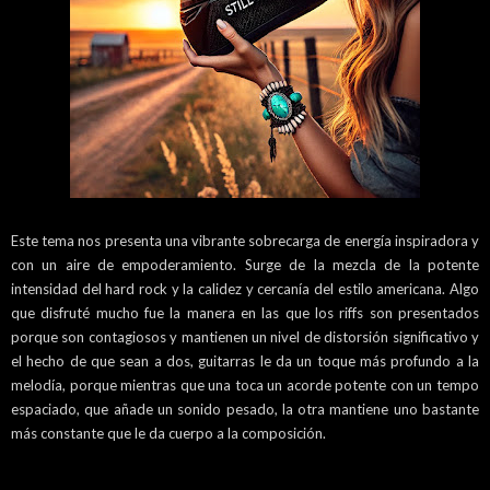
Este tema nos presenta una vibrante sobrecarga de energía inspiradora y
con un aire de empoderamiento. Surge de la mezcla de la potente
intensidad del hard rock y la calidez y cercanía del estilo americana. Algo
que disfruté mucho fue la manera en las que los riffs son presentados
porque son contagiosos y mantienen un nivel de distorsión significativo y
el hecho de que sean a dos, guitarras le da un toque más profundo a la
melodía, porque mientras que una toca un acorde potente con un tempo
espaciado, que añade un sonido pesado, la otra mantiene uno bastante
más constante que le da cuerpo a la composición.