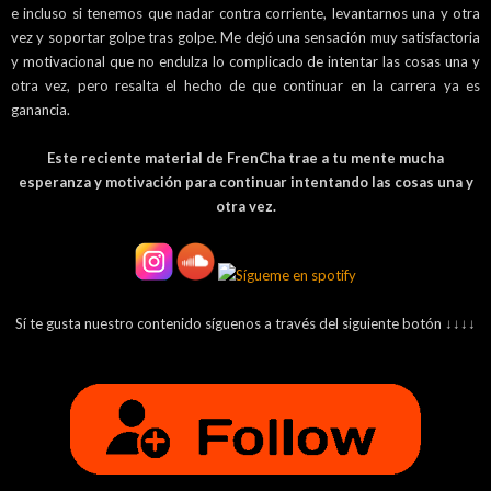
e incluso si tenemos que nadar contra corriente, levantarnos una y otra
vez y soportar golpe tras golpe. Me dejó una sensación muy satisfactoria
y motivacional que no endulza lo complicado de intentar las cosas una y
otra vez, pero resalta el hecho de que continuar en la carrera ya es
ganancia.
Este reciente material de
FrenCha
trae a tu mente mucha
esperanza y motivación para continuar intentando las cosas una y
otra vez.
Sí te gusta nuestro contenido síguenos a través del siguiente botón ↓↓↓↓