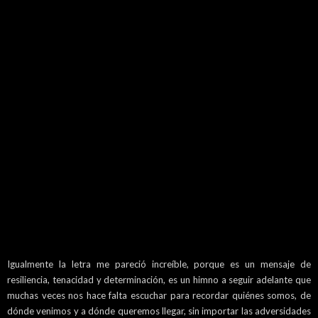
Igualmente la letra me pareció increíble, porque es un mensaje de
resiliencia, tenacidad y determinación, es un himno a seguir adelante que
muchas veces nos hace falta escuchar para recordar quiénes somos, de
dónde venimos y a dónde queremos llegar, sin importar las adversidades