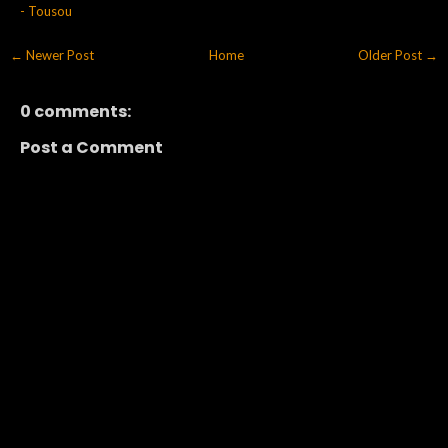
- Tousou
← Newer Post
Home
Older Post →
0 comments:
Post a Comment