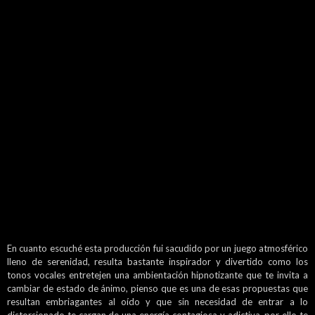
En cuanto escuché esta producción fui sacudido por un juego atmosférico
lleno de serenidad, resulta bastante inspirador y divertido como los
tonos vocales entretejen una ambientación hipnotizante que te invita a
cambiar de estado de ánimo, pienso que es una de esas propuestas que
resultan embriagantes al oído y que sin necesidad de entrar a lo