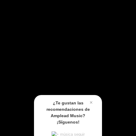
×
¿Te gustan las
recomendaciones de
Amplead Music?
¡Síguenos!