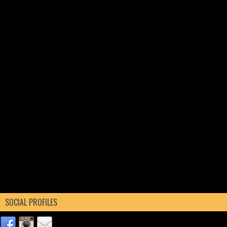
SOCIAL PROFILES