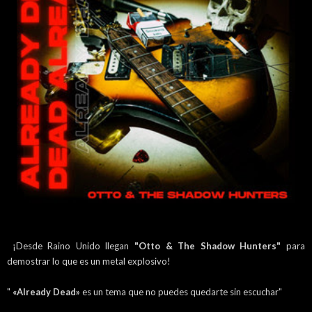
¡Desde Raino Unido llegan
"Otto & The Shadow Hunters"
para
demostrar lo que es un metal explosivo!
"
«Already Dead»
es un tema que no puedes quedarte sin escuchar"