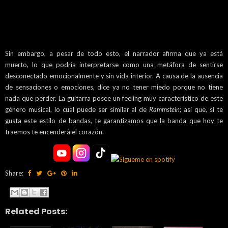
Sin embargo, a pesar de todo esto, el narrador afirma que ya está
muerto, lo que podría interpretarse como una metáfora de sentirse
desconectado emocionalmente y sin vida interior. A causa de la ausencia
de sensaciones o emociones, dice ya no tener miedo porque no tiene
nada que perder. La guitarra posee un feeling muy característico de este
género musical, lo cual puede ser similar al de
Rammstein
; así que, si te
gusta este estilo de bandas, te garantizamos que la banda que hoy te
traemos te encenderá el corazón.
Share:
Related Posts: