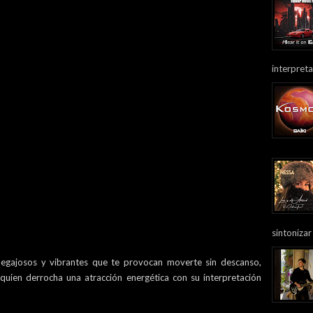
interpreta
sintonizar
gajosos y vibrantes que te provocan moverte sin descanso,
, quien derrocha una atracción energética con su interpretación