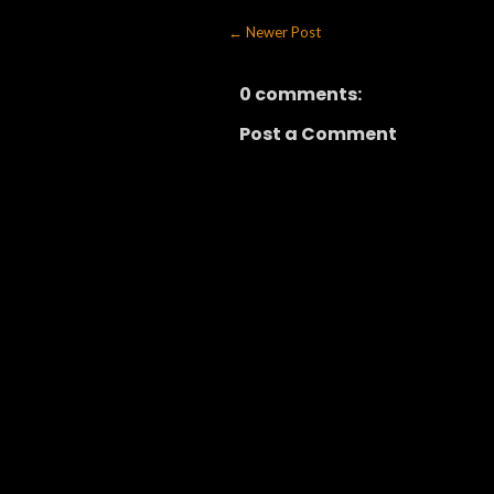
← Newer Post
0 comments:
Post a Comment