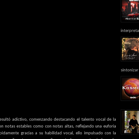
interpreta
sintonizar
sultó adictivo, comenzando destacando el talento vocal de la
con notas estables como con notas altas, reflejando una euforia
damente gracias a su habilidad vocal, ello impulsado con la