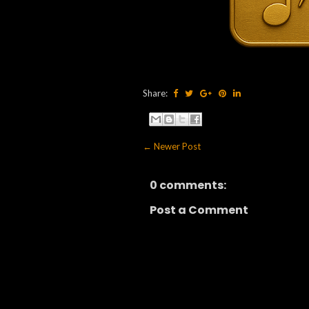
Share:
← Newer Post
0 comments:
Post a Comment