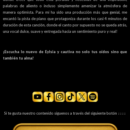
palabras de aliento o incluso simplemente amenizar la atmósfera de
manera optimista. Para mí ha sido una producción más que genial, me
encantó la pista de piano que protagoniza durante los casi 4 minutos de
duración de esta canción, donde el canto por supuesto no se queda atrás,
una vocal dulce, suave y entregada hacia un sentimiento puro y real!
¡Escucha lo nuevo de Eylsia y cautiva no solo tus oídos sino que
también tu alma!
Sí te gusta nuestro contenido síguenos a través del siguiente botón ↓↓↓↓