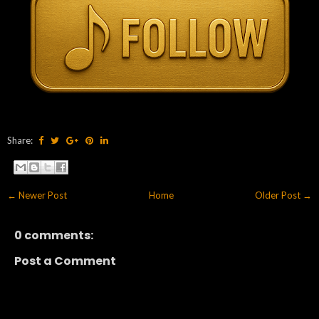
Share:
← Newer Post
Home
Older Post →
0 comments:
Post a Comment