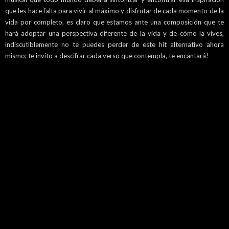
que les hace falta para vivir al máximo y disfrutar de cada momento de la
vida por completo, es claro que estamos ante una composición que te
hará adoptar una perspectiva diferente de la vida y de cómo la vives,
indiscutiblemente no te puedes perder de este hit alternativo ahora
mismo; te invito a descifrar cada verso que contempla, te encantará!