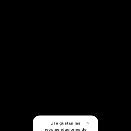
×
¿Te gustan las
recomendaciones de