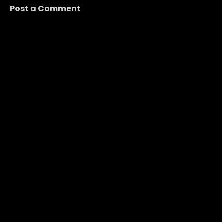
Post a Comment