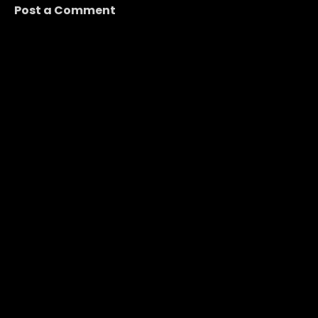
Post a Comment