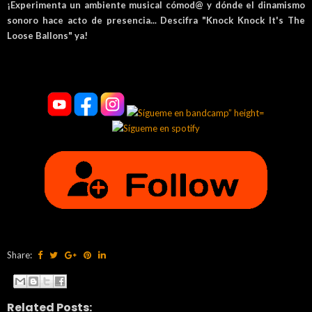
¡Experimenta un ambiente musical cómod@ y dónde el dinamismo
sonoro hace acto de presencia... Descifra "Knock Knock It's The
Loose Ballons" ya!
Share:
Related Posts: