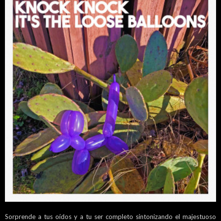
Sorprende a tus oídos y a tu ser completo sintonizando el majestuoso