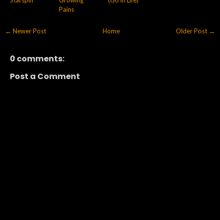
Pains
← Newer Post
Home
Older Post →
0 comments:
Post a Comment