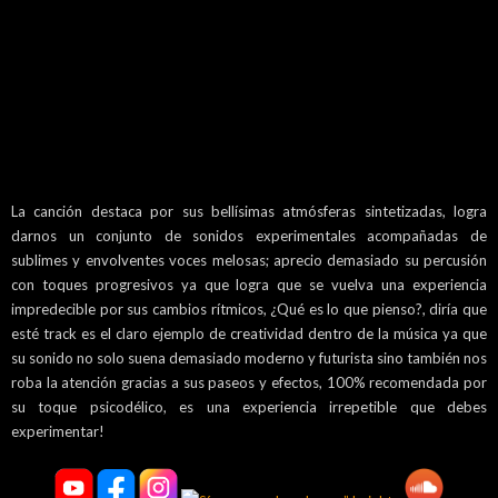
La canción destaca por sus bellísimas atmósferas sintetizadas, logra
darnos un conjunto de sonidos experimentales acompañadas de
sublimes y envolventes voces melosas; aprecio demasiado su percusión
con toques progresivos ya que logra que se vuelva una experiencia
impredecible por sus cambios rítmicos, ¿Qué es lo que pienso?, diría que
esté track es el claro ejemplo de creatividad dentro de la música ya que
su sonido no solo suena demasiado moderno y futurista sino también nos
roba la atención gracias a sus paseos y efectos, 100% recomendada por
su toque psicodélico, es una experiencia irrepetible que debes
experimentar!