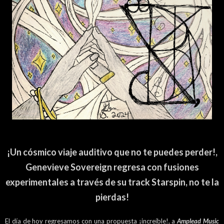
¡Un cósmico viaje auditivo que no te puedes perder!,
Genevieve Sovereign regresa con fusiones
experimentales a través de su track
Starspin, no te la
pierdas!
El día de hoy regresamos con una propuesta ¡increíble!, a
Amplead Music