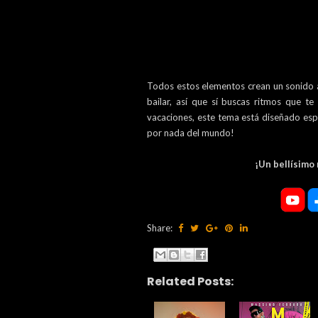
Todos estos elementos crean un sonido a
bailar, así que sí buscas ritmos que t
vacaciones, este tema está diseñado esp
por nada del mundo!
¡Un bellísimo
Share:
Related Posts: