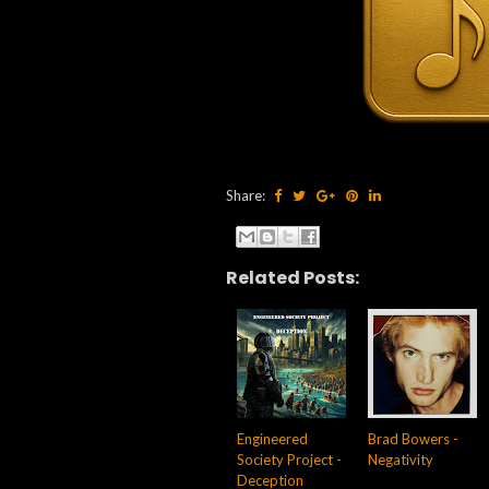
Share:
Related Posts:
Engineered
Brad Bowers -
Society Project -
Negativity
Deception