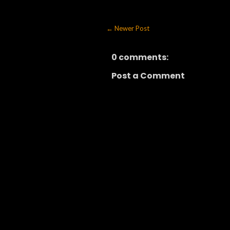
← Newer Post
0 comments:
Post a Comment