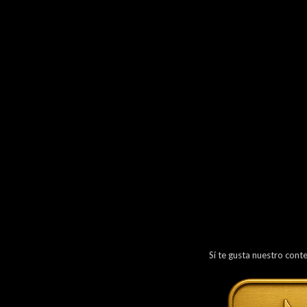
Sí te gusta nuestro cont