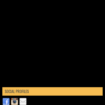
SOCIAL PROFILES