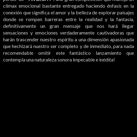
clímax emocional bastante entregado haciendo énfasis en la
conexión que significa el amor y la belleza de explorar paisajes
donde se rompen barreras entre la realidad y la fantasía,
definitivamente un gran mensaje que nos hará llegar
sensaciones y emociones verdaderamente cautivadoras que
harán trascender nuestro espíritu a una dimensión apasionada
que hechizará nuestro ser completo y de inmediato, para nada
recomendable omitir este fantástico lanzamiento que
contempla una naturaleza sonora impecable e inédita!