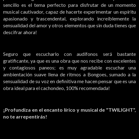
sencillo es el tema perfecto para disfrutar de un momento
musical cautivador, capaz de hacerte experimentar un espíritu
apasionado y trascendental, explorando increíblemente la
sensualidad del amor y otros elementos que sin duda tienes que
descifrar ahora!
Seguro que escucharlo con audífonos será bastante
gratificante, ya que es una obra que nos recibe con excelentes
y contagiosos paneos; es muy agradable escuchar una
ambientación suave llena de ritmos a Bongoes, sumado a la
sensualidad de su voz en definitiva me hacen pensar que es una
obra ideal para el cachondeo, 100% recomendada!
¡Profundiza en el encanto lírico y musical de "TWILIGHT",
no te arrepentirás!