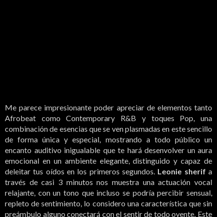
Me parece impresionante poder apreciar de elementos tanto
Afrobeat como Contemporary R&B y toques Pop, una
combinación de esencias que se ven plasmadas en este sencillo
de forma única y especial, mostrando a todo público un
encanto auditivo inigualable que te hará desenvolver un aura
emocional en un ambiente elegante, distinguido y capaz de
deleitar tus oídos en los primeros segundos.
Leonie sherif
a
través de casi 3 minutos nos muestra una actuación vocal
relajante, con un tono que incluso se podría percibir sensual,
repleto de sentimiento, lo considero una característica que sin
preámbulo alguno conectará con el sentir de todo oyente. Este